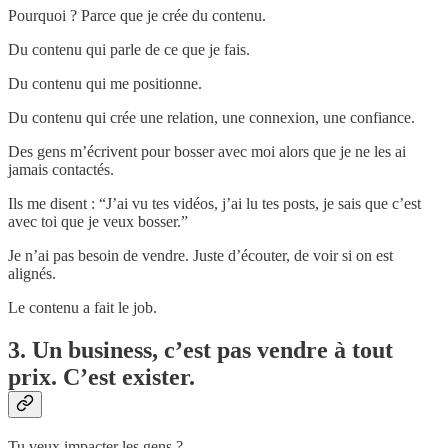
Pourquoi ? Parce que je crée du contenu.
Du contenu qui parle de ce que je fais.
Du contenu qui me positionne.
Du contenu qui crée une relation, une connexion, une confiance.
Des gens m’écrivent pour bosser avec moi alors que je ne les ai
jamais contactés.
Ils me disent : “J’ai vu tes vidéos, j’ai lu tes posts, je sais que c’est
avec toi que je veux bosser.”
Je n’ai pas besoin de vendre. Juste d’écouter, de voir si on est
alignés.
Le contenu a fait le job.
3. Un business, c’est pas vendre à tout
prix. C’est exister.
Tu veux impacter les gens ?