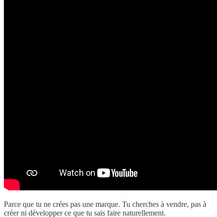
Parce que tu ne crées pas une marque. Tu cherches à vendre, pas à
créer ni développer ce que tu sais faire naturellement.