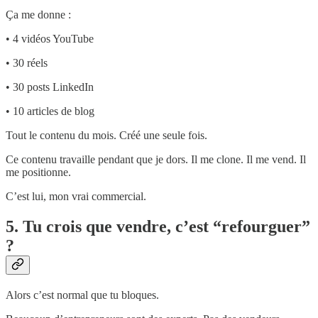
Ça me donne :
• 4 vidéos YouTube
• 30 réels
• 30 posts LinkedIn
• 10 articles de blog
Tout le contenu du mois. Créé une seule fois.
Ce contenu travaille pendant que je dors. Il me clone. Il me vend. Il
me positionne.
C’est lui, mon vrai commercial.
5. Tu crois que vendre, c’est “refourguer”
?
Alors c’est normal que tu bloques.