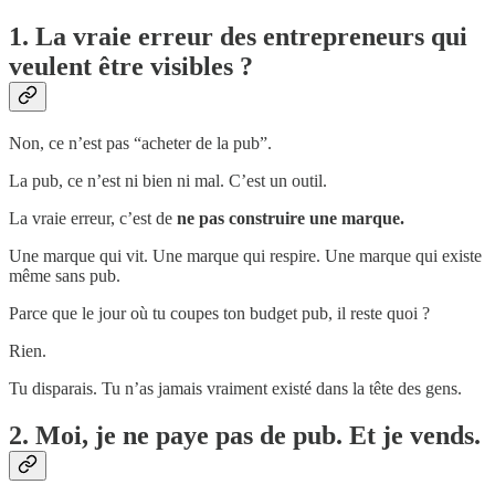
1. La vraie erreur des entrepreneurs qui
veulent être visibles ?
Non, ce n’est pas “acheter de la pub”.
La pub, ce n’est ni bien ni mal. C’est un outil.
La vraie erreur, c’est de
ne pas construire une marque.
Une marque qui vit. Une marque qui respire. Une marque qui existe
même sans pub.
Parce que le jour où tu coupes ton budget pub, il reste quoi ?
Rien.
Tu disparais. Tu n’as jamais vraiment existé dans la tête des gens.
2. Moi, je ne paye pas de pub. Et je vends.