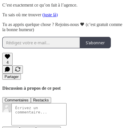
C’est exactement ce qu’on fait à l’agence.
Tu sais où me trouver
(juste là)
Tu as appris quelque chose ? Rejoins-nous 🖤 (c’est gratuit comme
la bonne humeur)
S'abonner
4
Partager
Discussion à propos de ce post
Commentaires
Restacks