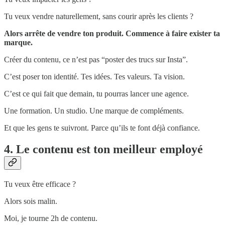
Tu veux vendre naturellement, sans courir après les clients ?
Alors arrête de vendre ton produit. Commence à faire exister ta
marque.
Créer du contenu, ce n’est pas “poster des trucs sur Insta”.
C’est poser ton identité. Tes idées. Tes valeurs. Ta vision.
C’est ce qui fait que demain, tu pourras lancer une agence.
Une formation. Un studio. Une marque de compléments.
Et que les gens te suivront. Parce qu’ils te font déjà confiance.
4. Le contenu est ton meilleur employé
Tu veux être efficace ?
Alors sois malin.
Moi, je tourne 2h de contenu.