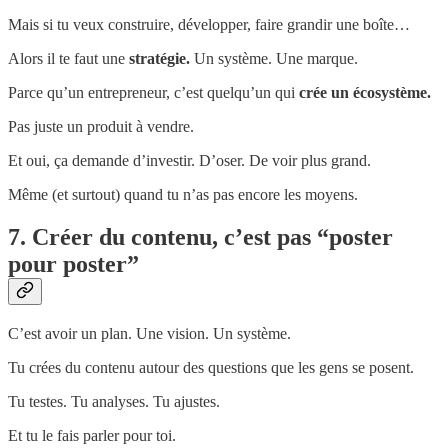
Mais si tu veux construire, développer, faire grandir une boîte…
Alors il te faut une
stratégie.
Un système. Une marque.
Parce qu’un entrepreneur, c’est quelqu’un qui
crée un écosystème.
Pas juste un produit à vendre.
Et oui, ça demande d’investir. D’oser. De voir plus grand.
Même (et surtout) quand tu n’as pas encore les moyens.
7. Créer du contenu, c’est pas “poster
pour poster”
C’est avoir un plan. Une vision. Un système.
Tu crées du contenu autour des questions que les gens se posent.
Tu testes. Tu analyses. Tu ajustes.
Et tu le fais parler pour toi.