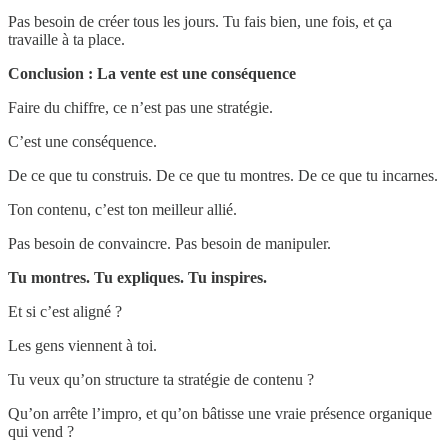
Pas besoin de créer tous les jours. Tu fais bien, une fois, et ça
travaille à ta place.
Conclusion : La vente est une conséquence
Faire du chiffre, ce n’est pas une stratégie.
C’est une conséquence.
De ce que tu construis. De ce que tu montres. De ce que tu incarnes.
Ton contenu, c’est ton meilleur allié.
Pas besoin de convaincre. Pas besoin de manipuler.
Tu montres. Tu expliques. Tu inspires.
Et si c’est aligné ?
Les gens viennent à toi.
Tu veux qu’on structure ta stratégie de contenu ?
Qu’on arrête l’impro, et qu’on bâtisse une vraie présence organique
qui vend ?