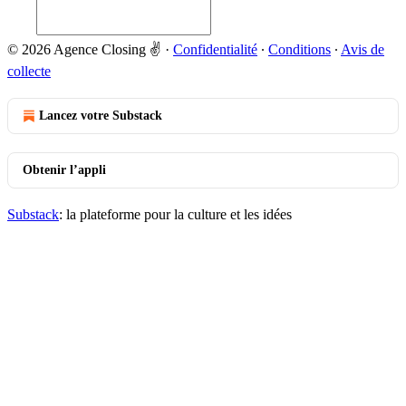
© 2026 Agence Closing ✌️
·
Confidentialité
∙
Conditions
∙
Avis de
collecte
Lancez votre Substack
Obtenir l’appli
Substack
: la plateforme pour la culture et les idées