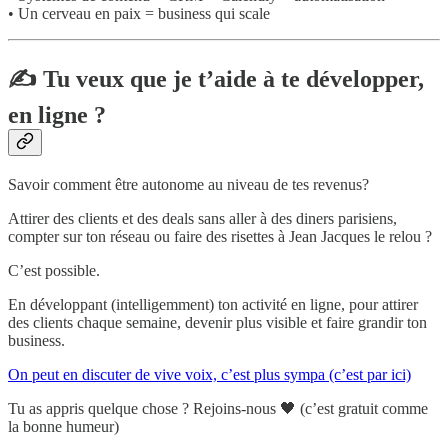
• Un cerveau en paix = business qui scale
✍️ Tu veux que je t’aide à te développer,
en ligne ?
Savoir comment être autonome au niveau de tes revenus?
Attirer des clients et des deals sans aller à des diners parisiens,
compter sur ton réseau ou faire des risettes à Jean Jacques le relou ?
C’est possible.
En développant (intelligemment) ton activité en ligne, pour attirer
des clients chaque semaine, devenir plus visible et faire grandir ton
business.
On peut en discuter de vive voix, c’est plus sympa (c’est par ici)
Tu as appris quelque chose ? Rejoins-nous 🖤 (c’est gratuit comme
la bonne humeur)