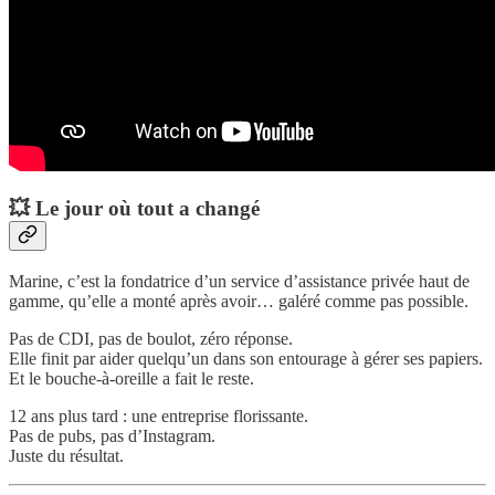
💥 Le jour où tout a changé
Marine, c’est la fondatrice d’un service d’assistance privée haut de
gamme, qu’elle a monté après avoir… galéré comme pas possible.
Pas de CDI, pas de boulot, zéro réponse.
Elle finit par aider quelqu’un dans son entourage à gérer ses papiers.
Et le bouche-à-oreille a fait le reste.
12 ans plus tard : une entreprise florissante.
Pas de pubs, pas d’Instagram.
Juste du résultat.