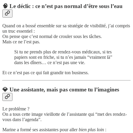
🧠 Le déclic : ce n’est pas normal d’être sous l’eau
Quand on a bossé ensemble sur sa stratégie de visibilité, j’ai compris
un truc essentiel :
On pense que c’est normal de crouler sous les tâches.
Mais ce ne l’est pas.
Si tu ne prends plus de rendez-vous médicaux, si tes
papiers sont en friche, si tu n’es jamais “vraiment là”
dans les dîners… ce n’est pas une vie.
Et ce n’est pas ce qui fait grandir ton business.
💎 Une assistante, mais pas comme tu l’imagines
Le problème ?
On a tous cette image vieillotte de l’assistante qui “met des rendez-
vous dans l’agenda”.
Marine a formé ses assistantes pour aller
bien plus loin
: